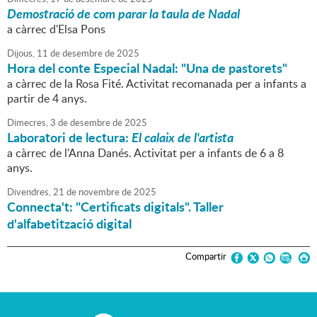
Demostració de com parar la taula de Nadal
a càrrec d'Elsa Pons
Dijous,
11
de
desembre
de
2025
Hora del conte Especial Nadal: "Una de pastorets"
a càrrec de la Rosa Fité. Activitat recomanada per a infants a
partir de 4 anys.
Dimecres,
3
de
desembre
de
2025
Laboratori de lectura:
El calaix de l'artista
a càrrec de l'Anna Danés. Activitat per a infants de 6 a 8
anys.
Divendres,
21
de
novembre
de
2025
Connecta't: "Certificats digitals". Taller
d'alfabetització digital
Compartir