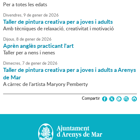
Per a totes les edats
Divendres,
9
de
gener
de
2026
Taller de pintura creativa per a joves i adults
Amb tècniques de relaxació, creativitat i motivació
Dijous,
8
de
gener
de
2026
Aprèn anglès practicant l'art
Taller per a nens i nenes
Dimecres,
7
de
gener
de
2026
Taller de pintura creativa per a joves i adults a Arenys
de Mar
A càrrec de l'artista Maryory Pemberty
Compartir