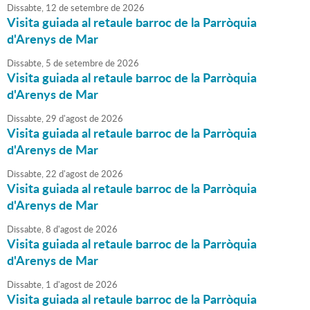
Dissabte,
12
de
setembre
de
2026
Visita guiada al retaule barroc de la Parròquia
d'Arenys de Mar
Dissabte,
5
de
setembre
de
2026
Visita guiada al retaule barroc de la Parròquia
d'Arenys de Mar
Dissabte,
29
d'
agost
de
2026
Visita guiada al retaule barroc de la Parròquia
d'Arenys de Mar
Dissabte,
22
d'
agost
de
2026
Visita guiada al retaule barroc de la Parròquia
d'Arenys de Mar
Dissabte,
8
d'
agost
de
2026
Visita guiada al retaule barroc de la Parròquia
d'Arenys de Mar
Dissabte,
1
d'
agost
de
2026
Visita guiada al retaule barroc de la Parròquia