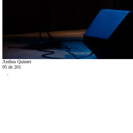
Anthus Quintet
95
de
201