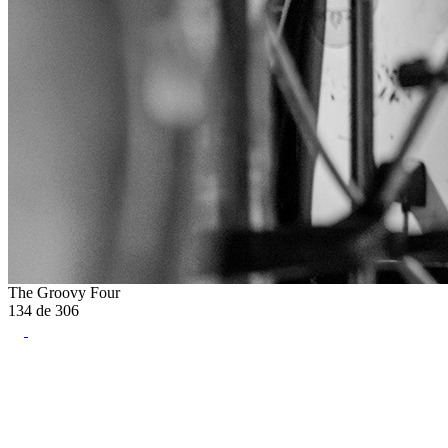
The Groovy Four
134
de
306