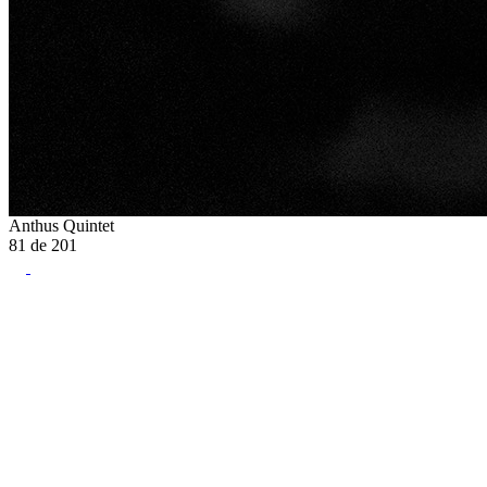
Anthus Quintet
81
de
201