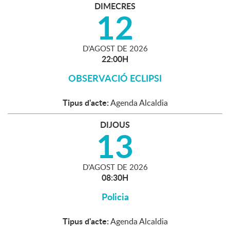
DIMECRES
12
D'
AGOST
DE
2026
22:00H
OBSERVACIÓ ECLIPSI
Tipus d'acte:
Agenda Alcaldia
DIJOUS
13
D'
AGOST
DE
2026
08:30H
Policia
Tipus d'acte:
Agenda Alcaldia