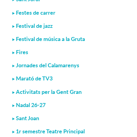
Festes de carrer
Festival de jazz
Festival de música a la Gruta
Fires
Jornades del Calamarenys
Marató de TV3
Activitats per la Gent Gran
Nadal 26-27
Sant Joan
1r semestre Teatre Principal