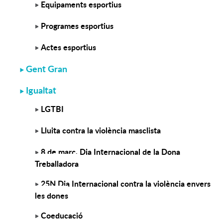
Equipaments esportius
Programes esportius
Actes esportius
Gent Gran
Igualtat
LGTBI
Lluita contra la violència masclista
8 de març, Dia Internacional de la Dona
Treballadora
25N Dia Internacional contra la violència envers
les dones
Coeducació