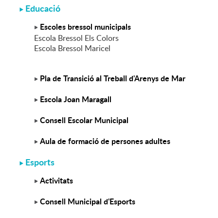
Educació
Escoles bressol municipals
Escola Bressol Els Colors
Escola Bressol Maricel
Pla de Transició al Treball d'Arenys de Mar
Escola Joan Maragall
Consell Escolar Municipal
Aula de formació de persones adultes
Esports
Activitats
Consell Municipal d'Esports