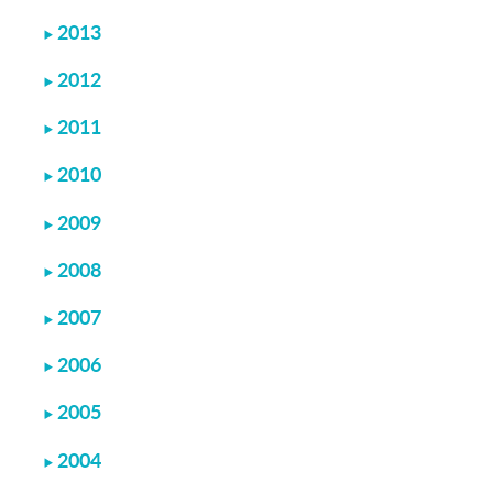
2013
2012
2011
2010
2009
2008
2007
2006
2005
2004