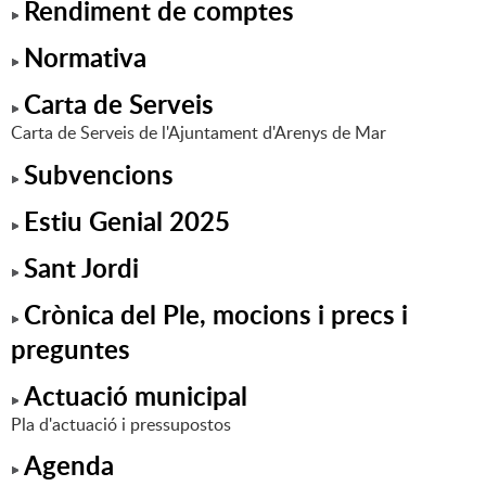
Rendiment de comptes
Normativa
Carta de Serveis
Carta de Serveis de l'Ajuntament d'Arenys de Mar
Subvencions
Estiu Genial 2025
Sant Jordi
Crònica del Ple, mocions i precs i
preguntes
Actuació municipal
Pla d'actuació i pressupostos
Agenda