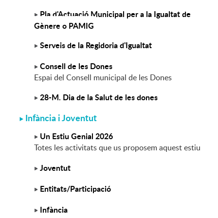
Pla d'Actuació Municipal per a la Igualtat de
Gènere o PAMIG
Serveis de la Regidoria d'Igualtat
Consell de les Dones
Espai del Consell municipal de les Dones
28-M. Dia de la Salut de les dones
Infància i Joventut
Un Estiu Genial 2026
Totes les activitats que us proposem aquest estiu
Joventut
Entitats/Participació
Infància