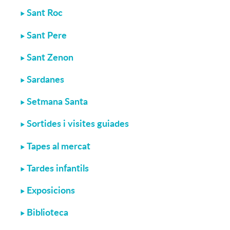
Sant Roc
Sant Pere
Sant Zenon
Sardanes
Setmana Santa
Sortides i visites guiades
Tapes al mercat
Tardes infantils
Exposicions
Biblioteca