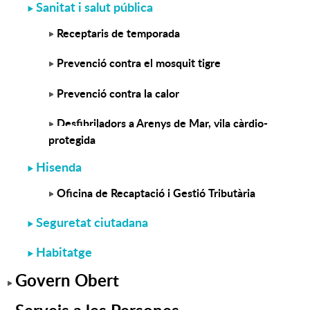
Sanitat i salut pública
Receptaris de temporada
Prevenció contra el mosquit tigre
Prevenció contra la calor
Desfibriladors a Arenys de Mar, vila càrdio-
protegida
Hisenda
Oficina de Recaptació i Gestió Tributària
Seguretat ciutadana
Habitatge
Govern Obert