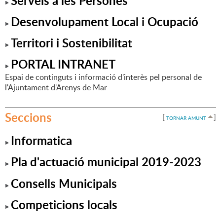
Serveis a les Persones
Desenvolupament Local i Ocupació
Territori i Sostenibilitat
PORTAL INTRANET
Espai de continguts i informació d'interès pel personal de
l'Ajuntament d'Arenys de Mar
Seccions
[
]
TORNAR AMUNT
Informatica
Pla d'actuació municipal 2019-2023
Consells Municipals
Competicions locals