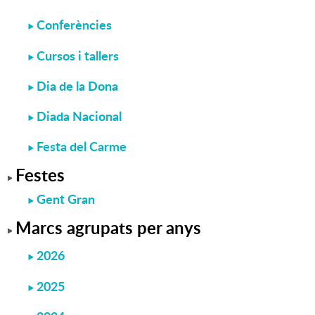
Conferències
Cursos i tallers
Dia de la Dona
Diada Nacional
Festa del Carme
Festes
Gent Gran
Marcs agrupats per anys
2026
2025