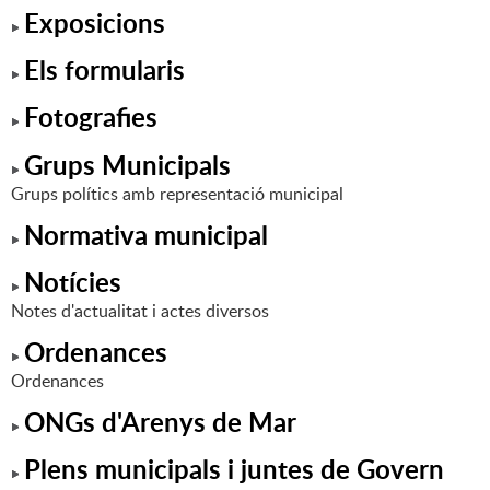
Exposicions
Els formularis
Fotografies
Grups Municipals
Grups polítics amb representació municipal
Normativa municipal
Notícies
Notes d'actualitat i actes diversos
Ordenances
Ordenances
ONGs d'Arenys de Mar
Plens municipals i juntes de Govern