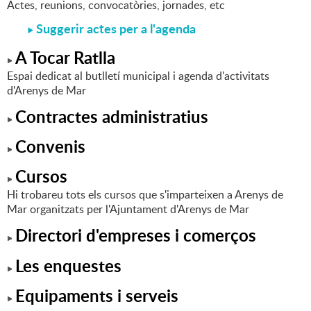
Actes, reunions, convocatòries, jornades, etc
Suggerir actes per a l'agenda
A Tocar Ratlla
Espai dedicat al butlletí municipal i agenda d'activitats
d'Arenys de Mar
Contractes administratius
Convenis
Cursos
Hi trobareu tots els cursos que s'imparteixen a Arenys de
Mar organitzats per l'Ajuntament d'Arenys de Mar
Directori d'empreses i comerços
Les enquestes
Equipaments i serveis