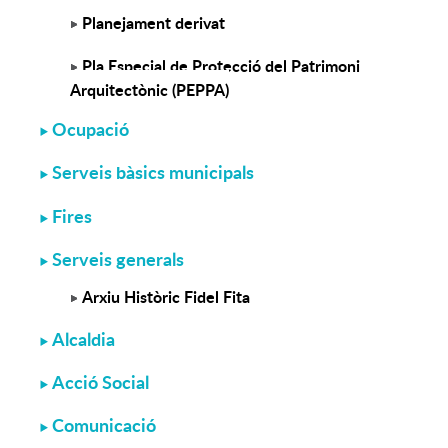
Planejament derivat
Pla Especial de Protecció del Patrimoni
Arquitectònic (PEPPA)
Ocupació
Serveis bàsics municipals
Fires
Serveis generals
Arxiu Històric Fidel Fita
Alcaldia
Acció Social
Comunicació