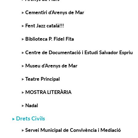
Cementiri d'Arenys de Mar
Fent Jazz català!!!
Biblioteca P. Fidel Fita
Centre de Documentació i Estudi Salvador Espriu
Museu d'Arenys de Mar
Teatre Principal
MOSTRA LITERÀRIA
Nadal
Drets Civils
Servei Municipal de Convivència i Mediació