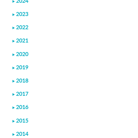
2024
2023
2022
2021
2020
2019
2018
2017
2016
2015
2014