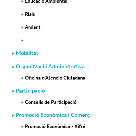
Educació Ambiental
Rials
Amiant
Mobilitat
Organització Administrativa
Oficina d'Atenció Ciutadana
Participació
Consells de Participació
Promoció Econòmica i Comerç
Promoció Econòmica - Xifré