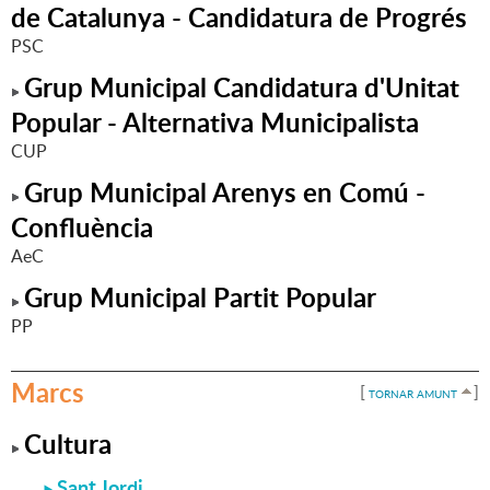
de Catalunya - Candidatura de Progrés
PSC
Grup Municipal Candidatura d'Unitat
Popular - Alternativa Municipalista
CUP
Grup Municipal Arenys en Comú -
Confluència
AeC
Grup Municipal Partit Popular
PP
Marcs
[
]
TORNAR AMUNT
Cultura
Sant Jordi