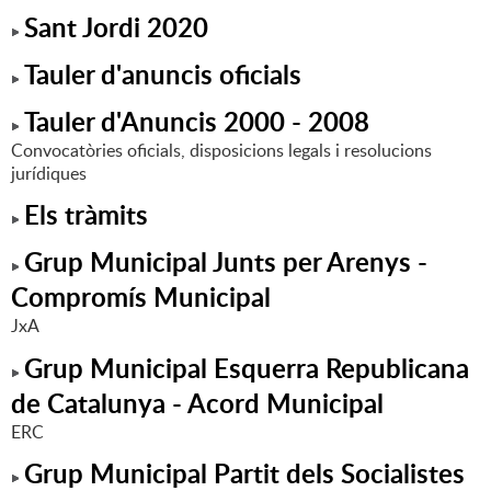
Sant Jordi 2020
Tauler d'anuncis oficials
Tauler d'Anuncis 2000 - 2008
Convocatòries oficials, disposicions legals i resolucions
jurídiques
Els tràmits
Grup Municipal Junts per Arenys -
Compromís Municipal
JxA
Grup Municipal Esquerra Republicana
de Catalunya - Acord Municipal
ERC
Grup Municipal Partit dels Socialistes