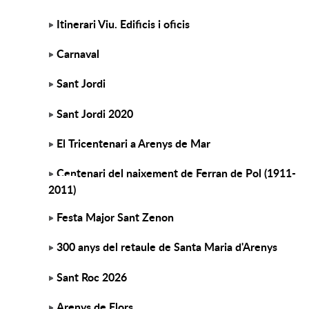
Itinerari Viu. Edificis i oficis
Carnaval
Sant Jordi
Sant Jordi 2020
El Tricentenari a Arenys de Mar
Centenari del naixement de Ferran de Pol (1911-
2011)
Festa Major Sant Zenon
300 anys del retaule de Santa Maria d'Arenys
Sant Roc 2026
Arenys de Flors