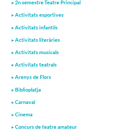
2n semestre Teatre Principal
Activitats esportives
Activitats infantils
Activitats literàries
Activitats musicals
Activitats teatrals
Arenys de Flors
Biblioplatja
Carnaval
Cinema
Concurs de teatre amateur