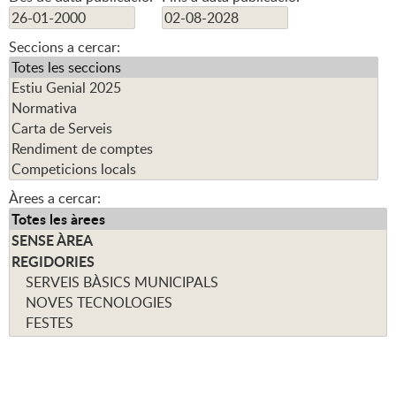
Seccions a cercar:
Àrees a cercar: