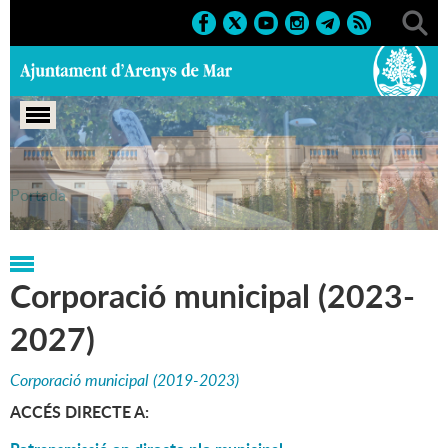
Portada
Corporació municipal (2023-
2027)
Corporació municipal (2019-2023)
ACCÉS DIRECTE A: