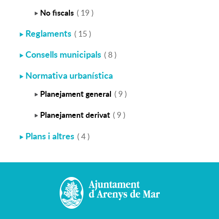
No fiscals
( 19 )
Reglaments
( 15 )
Consells municipals
( 8 )
Normativa urbanística
Planejament general
( 9 )
Planejament derivat
( 9 )
Plans i altres
( 4 )