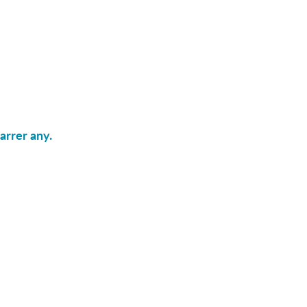
arrer any.