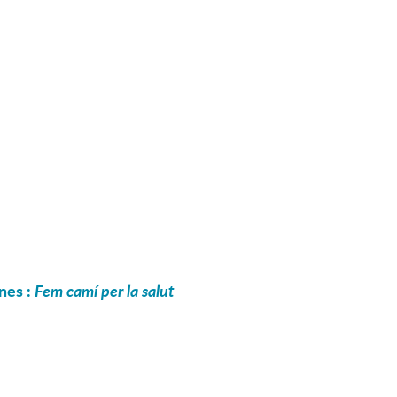
nes :
Fem camí per la salut