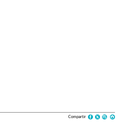
Compartir