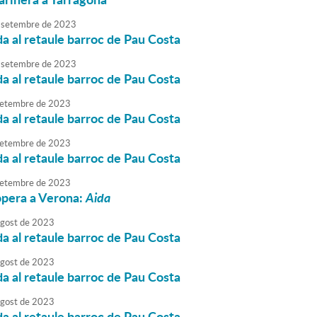
setembre
de
2023
da al retaule barroc de Pau Costa
setembre
de
2023
da al retaule barroc de Pau Costa
etembre
de
2023
da al retaule barroc de Pau Costa
etembre
de
2023
da al retaule barroc de Pau Costa
etembre
de
2023
òpera a Verona:
Aida
agost
de
2023
da al retaule barroc de Pau Costa
agost
de
2023
da al retaule barroc de Pau Costa
agost
de
2023
da al retaule barroc de Pau Costa