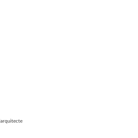
'arquitecte