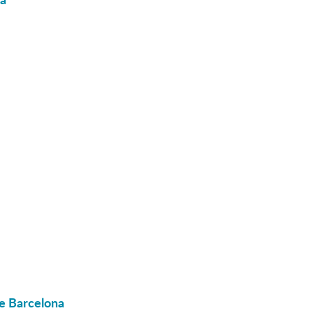
de Barcelona