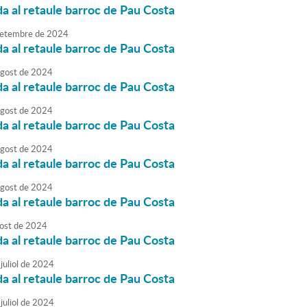
da al retaule barroc de Pau Costa
etembre
de
2024
da al retaule barroc de Pau Costa
agost
de
2024
da al retaule barroc de Pau Costa
agost
de
2024
da al retaule barroc de Pau Costa
agost
de
2024
da al retaule barroc de Pau Costa
agost
de
2024
da al retaule barroc de Pau Costa
ost
de
2024
da al retaule barroc de Pau Costa
juliol
de
2024
da al retaule barroc de Pau Costa
juliol
de
2024