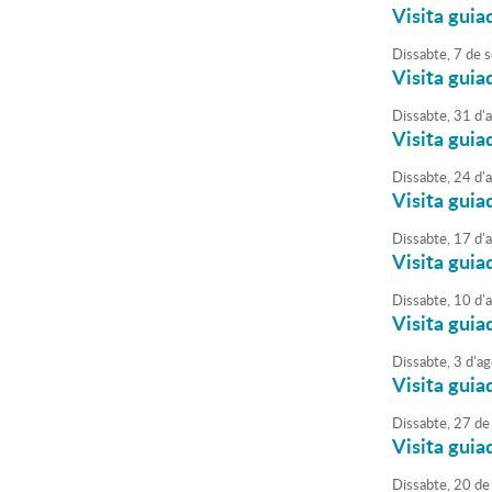
Visita guia
Dissabte,
7
de
s
Visita guia
Dissabte,
31
d'
Visita guia
Dissabte,
24
d'
Visita guia
Dissabte,
17
d'
Visita guia
Dissabte,
10
d'
Visita guia
Dissabte,
3
d'
ag
Visita guia
Dissabte,
27
de
Visita guia
Dissabte,
20
de