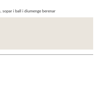
, sopar i ball i diumenge berenar