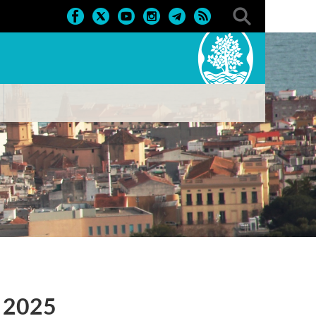
e 2025