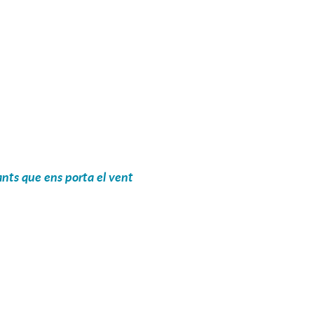
Cants que ens porta el vent