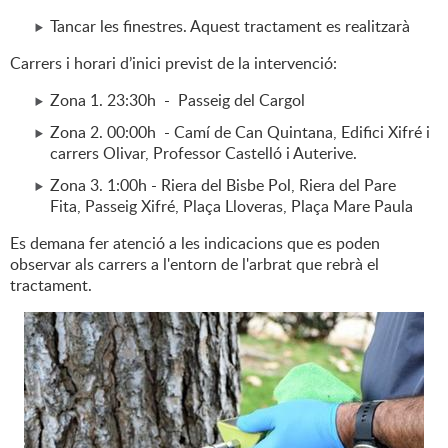
Tancar les finestres. Aquest tractament es realitzarà
Carrers i horari d’inici previst de la intervenció:
Zona 1. 23:30h - Passeig del Cargol
Zona 2. 00:00h - Camí de Can Quintana, Edifici Xifré i
carrers Olivar, Professor Castelló i Auterive.
Zona 3. 1:00h - Riera del Bisbe Pol, Riera del Pare
Fita, Passeig Xifré, Plaça Lloveras, Plaça Mare Paula
Es demana fer atenció a les indicacions que es poden
observar als carrers a l'entorn de l'arbrat que rebrà el
tractament.