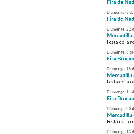
Fira de Na
Diumenge,
6
de
Fira de Na
Diumenge,
22
d
Mercadillu 
Festa de la re
Diumenge,
8
de
Fira Brocan
Diumenge,
18
d
Mercadillu 
Festa de la re
Diumenge,
11
d
Fira Brocan
Diumenge,
20
d
Mercadillu 
Festa de la re
Diumenge,
13
d