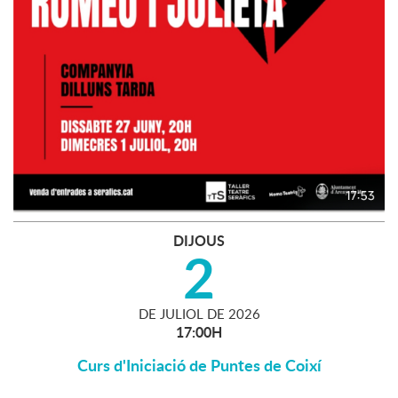
DIJOUS
2
DE
JULIOL
DE
2026
17:00H
Curs d'Iniciació de Puntes de Coixí