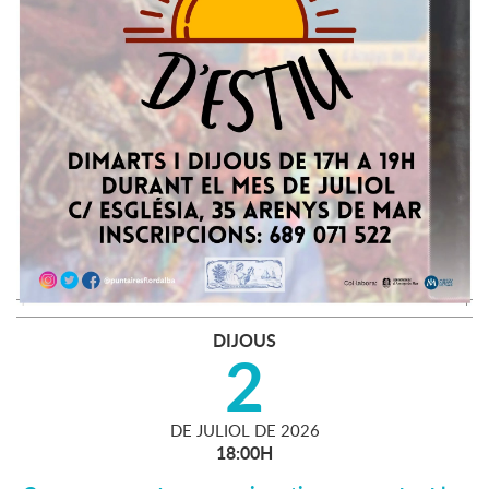
DIJOUS
2
DE
JULIOL
DE
2026
18:00H