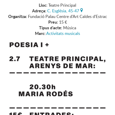
Lloc:
Teatre Principal
Adreça:
C. Església, 45-47
Organitza:
Fundació Palau Centre d'Art Caldes d'Estrac
Preu:
15 €
Tipus d'acte:
Música
Marc:
Activitats musicals