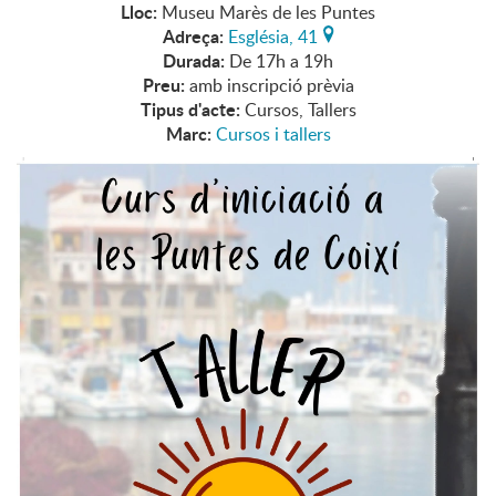
Lloc:
Museu Marès de les Puntes
Adreça:
Església, 41
Durada:
De 17h a 19h
Preu:
amb inscripció prèvia
Tipus d'acte:
Cursos, Tallers
Marc:
Cursos i tallers