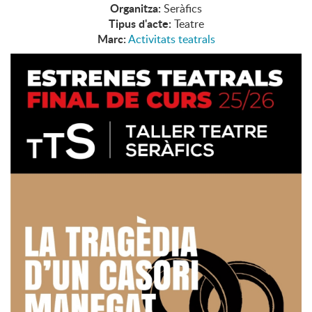
Organitza:
Seràfics
Tipus d'acte:
Teatre
Marc:
Activitats teatrals