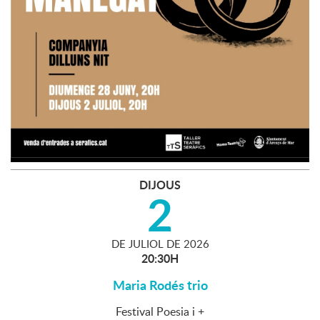
DIJOUS
2
DE
JULIOL
DE
2026
20:30H
Maria Rodés trio
Festival Poesia i +