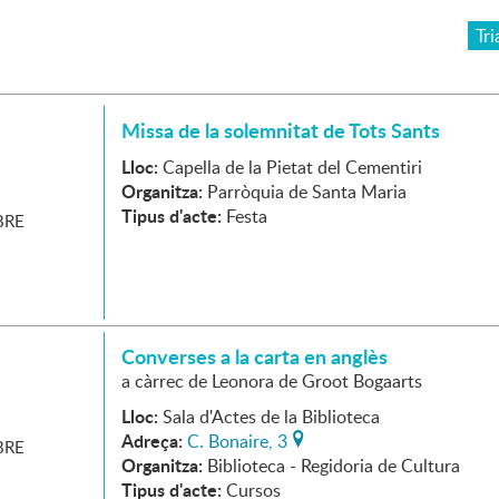
Tri
Missa de la solemnitat de Tots Sants
Lloc:
Capella de la Pietat del Cementiri
Organitza:
Parròquia de Santa Maria
Tipus d'acte:
Festa
RE
Converses a la carta en anglès
a càrrec de Leonora de Groot Bogaarts
Lloc:
Sala d'Actes de la Biblioteca
Adreça:
C. Bonaire, 3
RE
Organitza:
Biblioteca - Regidoria de Cultura
Tipus d'acte:
Cursos