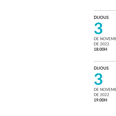
DIJOUS
3
DE
NOVEMB
DE
2022
18:00H
DIJOUS
3
DE
NOVEMB
DE
2022
19:00H