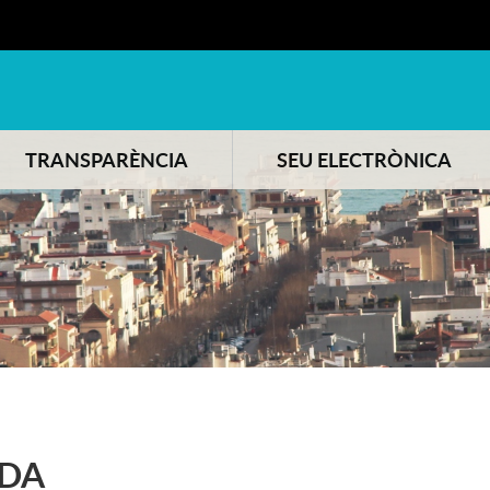
TRANSPARÈNCIA
SEU ELECTRÒNICA
DA