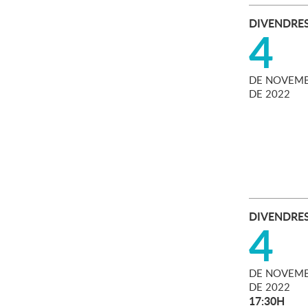
DIVENDRE
4
DE
NOVEMB
DE
2022
DIVENDRE
4
DE
NOVEMB
DE
2022
17:30H