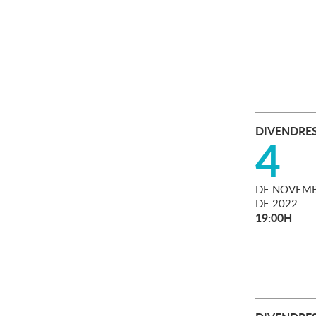
DIVENDRE
4
DE
NOVEMB
DE
2022
19:00H