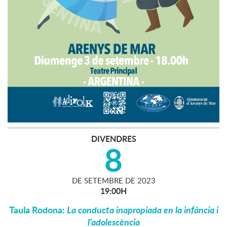
DIVENDRES
8
DE
SETEMBRE
DE
2023
19:00H
Taula Rodona:
La conducta inapropiada en la infància i
l’adolescència