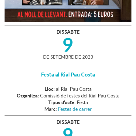
DISSABTE
9
DE
SETEMBRE
DE
2023
Festa al Rial Pau Costa
Lloc:
al Rial Pau Costa
Organitza:
Comissió de festes del Rial Pau Costa
Tipus d'acte:
Festa
Marc:
Festes de carrer
DISSABTE
9