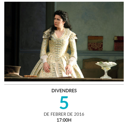
DIVENDRES
5
DE
FEBRER
DE
2016
17:00H