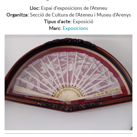
Lloc:
Espai d'exposicions de l'Ateneu
Organitza:
Secció de Cultura de l'Ateneu i Museu d'Arenys
Tipus d'acte:
Exposició
Marc:
Exposicions