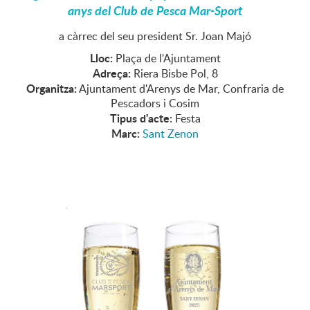
anys del Club de Pesca Mar-Sport
a càrrec del seu president Sr. Joan Majó
Lloc:
Plaça de l'Ajuntament
Adreça:
Riera Bisbe Pol, 8
Organitza:
Ajuntament d'Arenys de Mar, Confraria de
Pescadors i Cosim
Tipus d'acte:
Festa
Marc:
Sant Zenon