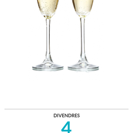
DIVENDRES
4