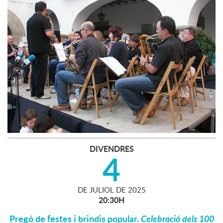
DIVENDRES
4
DE
JULIOL
DE
2025
20:30H
Pregó de festes i brindis popular.
Celebració dels 100