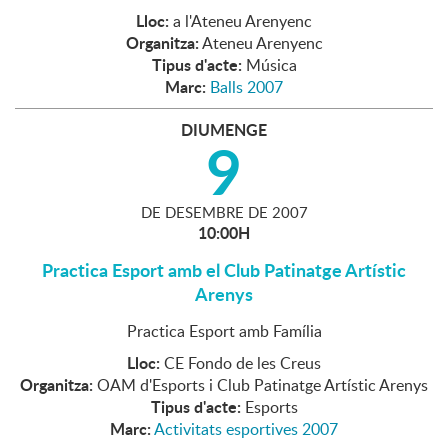
Lloc:
a l'Ateneu Arenyenc
Organitza:
Ateneu Arenyenc
Tipus d'acte:
Música
Marc:
Balls 2007
DIUMENGE
9
DE
DESEMBRE
DE
2007
10:00H
Practica Esport amb el Club Patinatge Artístic
Arenys
Practica Esport amb Família
Lloc:
CE Fondo de les Creus
Organitza:
OAM d'Esports i Club Patinatge Artístic Arenys
Tipus d'acte:
Esports
Marc:
Activitats esportives 2007