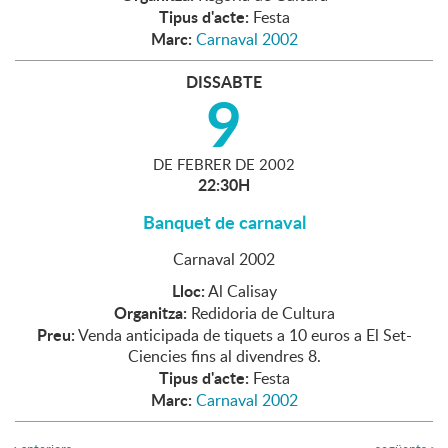
Tipus d'acte:
Festa
Marc:
Carnaval 2002
DISSABTE
9
DE
FEBRER
DE
2002
22:30H
Banquet de carnaval
Carnaval 2002
Lloc:
Al Calisay
Organitza:
Redidoria de Cultura
Preu:
Venda anticipada de tiquets a 10 euros a El Set-
Ciencies fins al divendres 8.
Tipus d'acte:
Festa
Marc:
Carnaval 2002