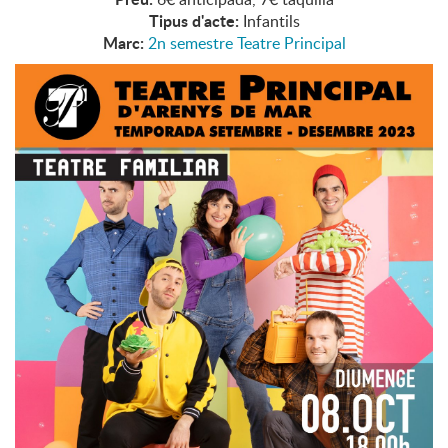
Tipus d'acte:
Infantils
Marc:
2n semestre Teatre Principal