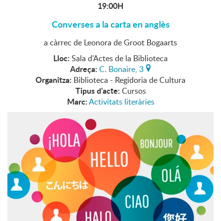
19:00H
Converses a la carta en anglès
a càrrec de Leonora de Groot Bogaarts
Lloc:
Sala d'Actes de la Biblioteca
Adreça:
C. Bonaire, 3
Organitza:
Biblioteca - Regidoria de Cultura
Tipus d'acte:
Cursos
Marc:
Activitats literàries