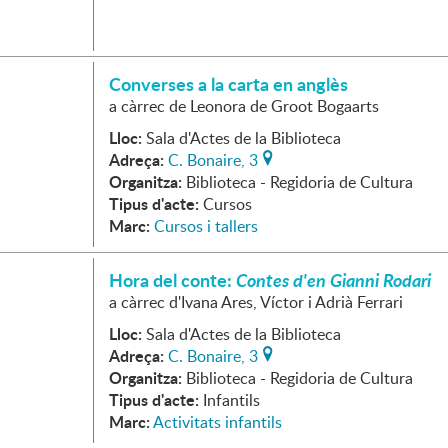
Converses a la carta en anglès
a càrrec de Leonora de Groot Bogaarts
Lloc:
Sala d'Actes de la Biblioteca
Adreça:
C. Bonaire, 3
Organitza:
Biblioteca - Regidoria de Cultura
Tipus d'acte:
Cursos
Marc:
Cursos i tallers
Hora del conte:
Contes d'en Gianni Rodari
a càrrec d'Ivana Ares, Víctor i Adrià Ferrari
Lloc:
Sala d'Actes de la Biblioteca
Adreça:
C. Bonaire, 3
Organitza:
Biblioteca - Regidoria de Cultura
Tipus d'acte:
Infantils
Marc:
Activitats infantils