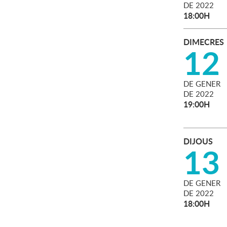
DE
2022
18:00H
DIMECRES
12
DE
GENER
DE
2022
19:00H
DIJOUS
13
DE
GENER
DE
2022
18:00H