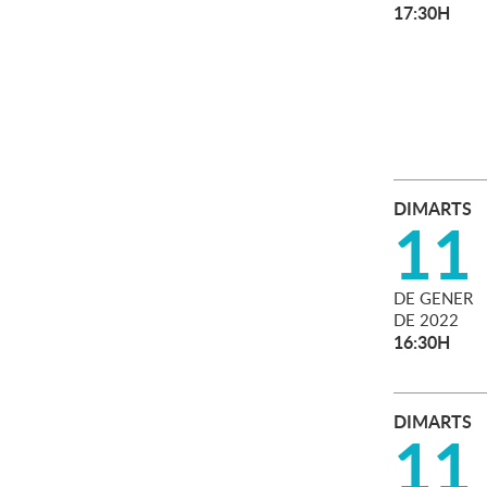
17:30H
DIMARTS
11
DE
GENER
DE
2022
16:30H
DIMARTS
11