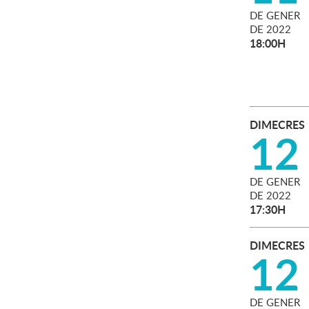
DE
GENER
DE
2022
18:00H
DIMECRES
12
DE
GENER
DE
2022
17:30H
DIMECRES
12
DE
GENER