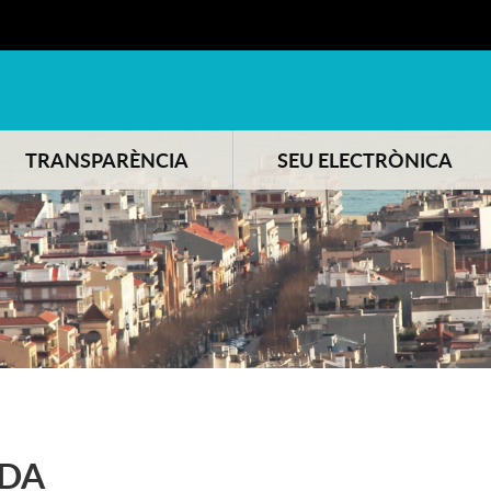
TRANSPARÈNCIA
SEU ELECTRÒNICA
DA