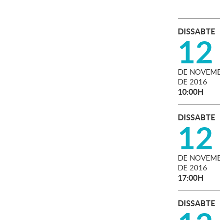
DISSABTE
12
DE
NOVEMB
DE
2016
10:00H
DISSABTE
12
DE
NOVEMB
DE
2016
17:00H
DISSABTE