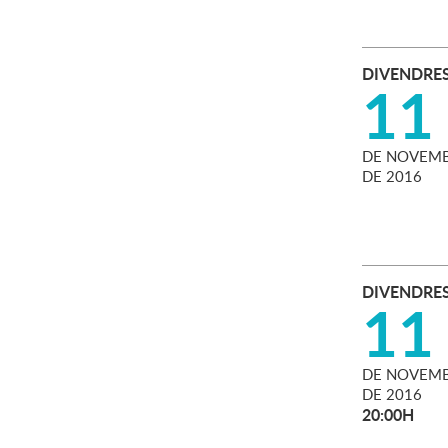
DIVENDRE
11
DE
NOVEMB
DE
2016
DIVENDRE
11
DE
NOVEMB
DE
2016
20:00H