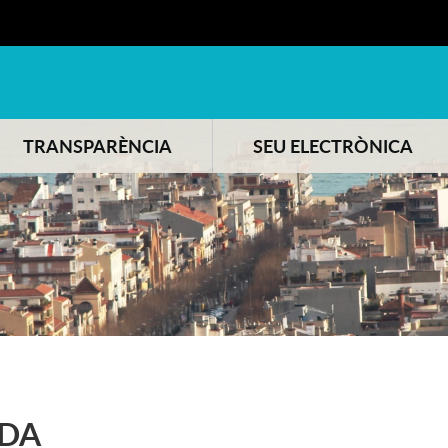
TRANSPARÈNCIA
SEU ELECTRÒNICA
DA