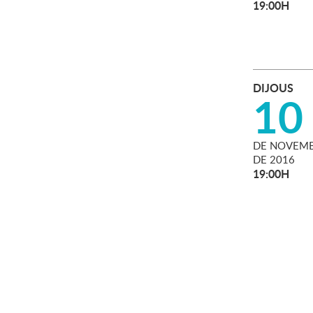
19:00H
DIJOUS
10
DE
NOVEMB
DE
2016
19:00H