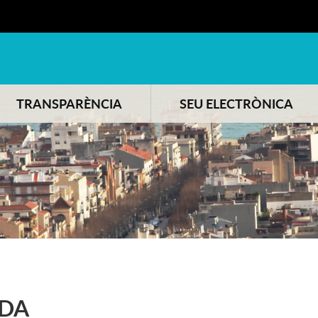
TRANSPARÈNCIA
SEU ELECTRÒNICA
DA