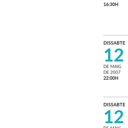
16:30H
DISSABTE
12
DE
MAIG
DE
2007
22:00H
DISSABTE
12