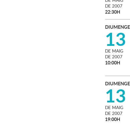
DE
MAIG
DE
2007
22:30H
DIUMENGE
13
DE
MAIG
DE
2007
10:00H
DIUMENGE
13
DE
MAIG
DE
2007
19:00H