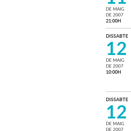
DE
MAIG
DE
2007
21:00H
DISSABTE
12
DE
MAIG
DE
2007
10:00H
DISSABTE
12
DE
MAIG
DE
2007