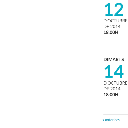
12
D'
OCTUBRE
DE
2014
18:00H
DIMARTS
14
D'
OCTUBRE
DE
2014
18:00H
<
anteriors