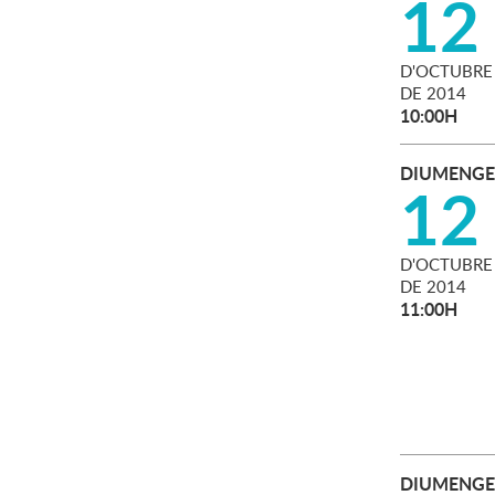
12
D'
OCTUBRE
DE
2014
10:00H
DIUMENGE
12
D'
OCTUBRE
DE
2014
11:00H
DIUMENGE