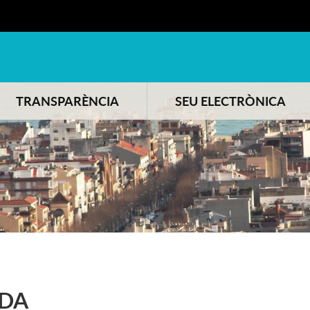
TRANSPARÈNCIA
SEU ELECTRÒNICA
DA