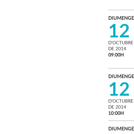
DIUMENGE
12
D'
OCTUBRE
DE
2014
09:00H
DIUMENGE
12
D'
OCTUBRE
DE
2014
10:00H
DIUMENGE