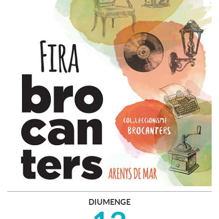
DIUMENGE