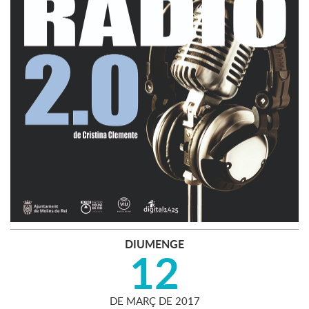
DIUMENGE
12
DE
MARÇ
DE
2017