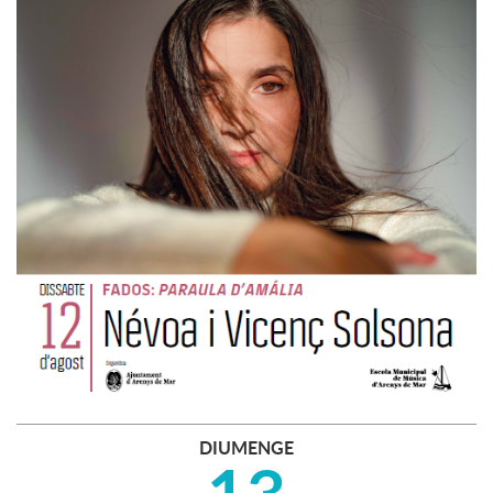
DIUMENGE
13