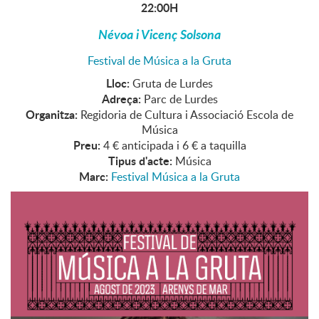
22:00H
Névoa i Vicenç Solsona
Festival de Música a la Gruta
Lloc:
Gruta de Lurdes
Adreça:
Parc de Lurdes
Organitza:
Regidoria de Cultura i Associació Escola de
Música
Preu:
4 € anticipada i 6 € a taquilla
Tipus d'acte:
Música
Marc:
Festival Música a la Gruta