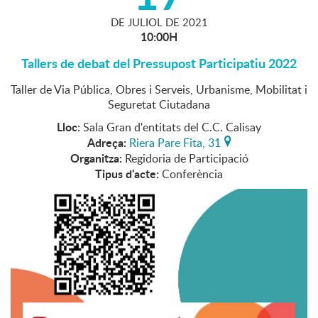
DE
JULIOL
DE
2021
10:00H
Tallers de debat del Pressupost Participatiu 2022
Taller de Via Pública, Obres i Serveis, Urbanisme, Mobilitat i
Seguretat Ciutadana
Lloc:
Sala Gran d'entitats del C.C. Calisay
Adreça:
Riera Pare Fita, 31
Organitza:
Regidoria de Participació
Tipus d'acte:
Conferència