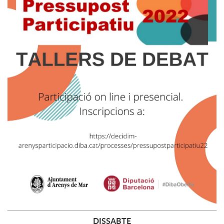
DISSABTE