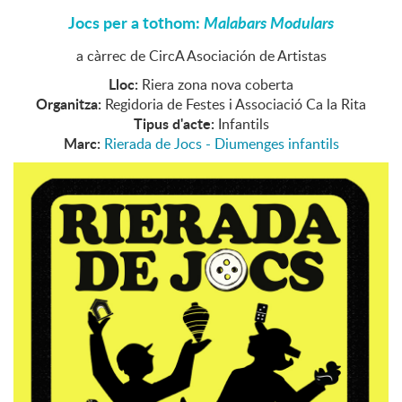
Jocs per a tothom:
Malabars Modulars
a càrrec de CircA Asociación de Artistas
Lloc:
Riera zona nova coberta
Organitza:
Regidoria de Festes i Associació Ca la Rita
Tipus d'acte:
Infantils
Marc:
Rierada de Jocs - Diumenges infantils