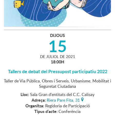
DIJOUS
15
DE
JULIOL
DE
2021
18:00H
Tallers de debat del Pressupost participatiu 2022
Taller de Via Pública, Obres i Serveis, Urbanisme, Mobilitat i
Seguretat Ciutadana
Lloc:
Sala Gran d'entitats del C.C. Calisay
Adreça:
Riera Pare Fita, 31
Organitza:
Regidoria de Participació
Tipus d'acte:
Conferència