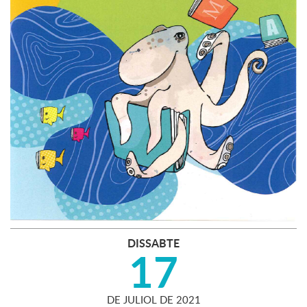
DISSABTE
17
DE
JULIOL
DE
2021