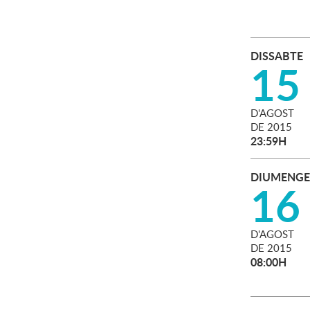
DISSABTE
15
D'
AGOST
DE
2015
23:59H
DIUMENGE
16
D'
AGOST
DE
2015
08:00H