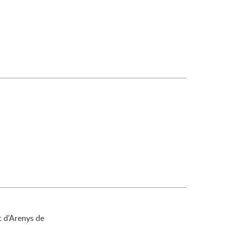
t d'Arenys de