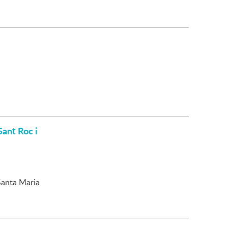
Sant Roc i
Santa Maria