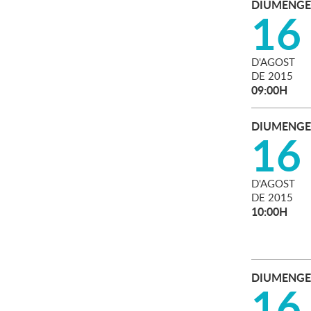
DIUMENGE
16
D'
AGOST
DE
2015
09:00H
DIUMENGE
16
D'
AGOST
DE
2015
10:00H
DIUMENGE
16