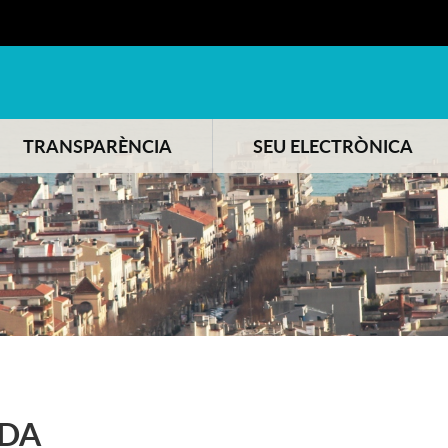
TRANSPARÈNCIA
SEU ELECTRÒNICA
DA