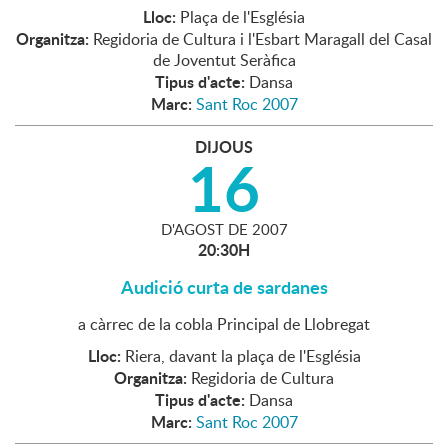
Lloc:
Plaça de l'Església
Organitza:
Regidoria de Cultura i l'Esbart Maragall del Casal
de Joventut Seràfica
Tipus d'acte:
Dansa
Marc:
Sant Roc 2007
DIJOUS
16
D'
AGOST
DE
2007
20:30H
Audició curta de sardanes
a càrrec de la cobla Principal de Llobregat
Lloc:
Riera, davant la plaça de l'Església
Organitza:
Regidoria de Cultura
Tipus d'acte:
Dansa
Marc:
Sant Roc 2007