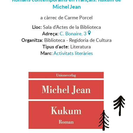
Michel Jean
a càrrec de Carme Porcel
Lloc:
Sala d'Actes de la Biblioteca
Adreça:
C. Bonaire, 3
Organitza:
Biblioteca - Regidoria de Cultura
Tipus d'acte:
Literatura
Marc:
Activitats literàries