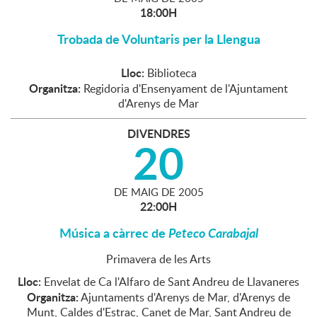
18:00H
Trobada de Voluntaris per la Llengua
Lloc:
Biblioteca
Organitza:
Regidoria d'Ensenyament de l'Ajuntament
d'Arenys de Mar
DIVENDRES
20
DE
MAIG
DE
2005
22:00H
Música a càrrec de
Peteco Carabajal
Primavera de les Arts
Lloc:
Envelat de Ca l'Alfaro de Sant Andreu de Llavaneres
Organitza:
Ajuntaments d'Arenys de Mar, d'Arenys de
Munt, Caldes d'Estrac, Canet de Mar, Sant Andreu de