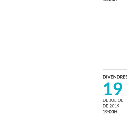
DIVENDRE
19
DE
JULIOL
DE
2019
19:00H