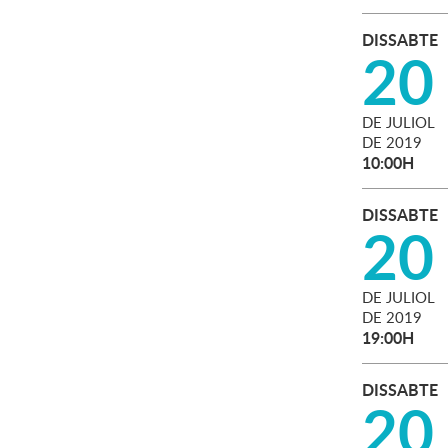
DISSABTE
20
DE
JULIOL
DE
2019
10:00H
DISSABTE
20
DE
JULIOL
DE
2019
19:00H
DISSABTE
20