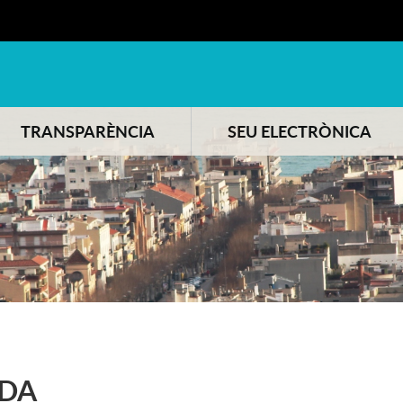
TRANSPARÈNCIA
SEU ELECTRÒNICA
DA