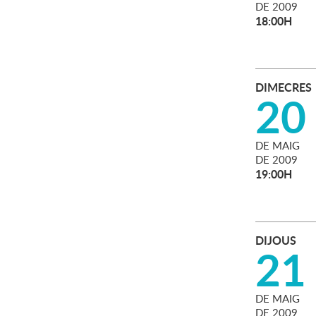
DE
2009
18:00H
DIMECRES
20
DE
MAIG
DE
2009
19:00H
DIJOUS
21
DE
MAIG
DE
2009