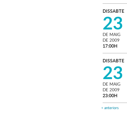
DISSABTE
23
DE
MAIG
DE
2009
17:00H
DISSABTE
23
DE
MAIG
DE
2009
23:00H
<
anteriors