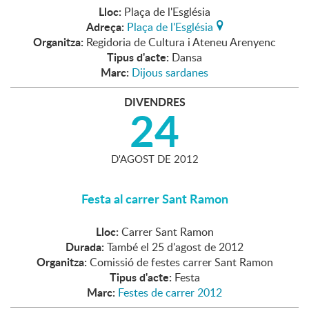
Lloc:
Plaça de l'Església
Adreça:
Plaça de l'Església
Organitza:
Regidoria de Cultura i Ateneu Arenyenc
Tipus d'acte:
Dansa
Marc:
Dijous sardanes
DIVENDRES
24
D'
AGOST
DE
2012
Festa al carrer Sant Ramon
Lloc:
Carrer Sant Ramon
Durada:
També el 25 d'agost de 2012
Organitza:
Comissió de festes carrer Sant Ramon
Tipus d'acte:
Festa
Marc:
Festes de carrer 2012