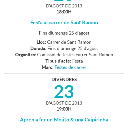
D'
AGOST
DE
2013
18:00H
Festa al carrer de Sant Ramon
Fins diumenge 25 d'agost
Lloc:
Carrer de Sant Ramon
Durada:
Fins diumenge 25 d'agost
Organitza:
Comissió de festes carrer Sant Ramon
Tipus d'acte:
Festa
Marc:
Festes de carrer
DIVENDRES
23
D'
AGOST
DE
2013
19:00H
Aprèn a fer un Mojito & una Caipirinha