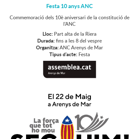
Festa 10 anys ANC
Commemoració dels 10è aniversari de la constitució de
l'ANC
Lloc:
Part alta de la Riera
Durada:
fins a les 8 del vespre
Organitza:
ANC Arenys de Mar
Tipus d'acte:
Festa