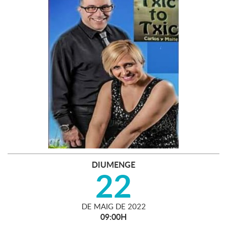
DIUMENGE
22
DE
MAIG
DE
2022
09:00H