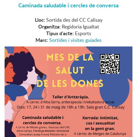
Caminada saludable i cercles de conversa
Lloc:
Sortida des del CC Calisay
Organitza:
Regidoria Igualtat
Tipus d'acte:
Esports
Marc:
Sortides i visites guiades