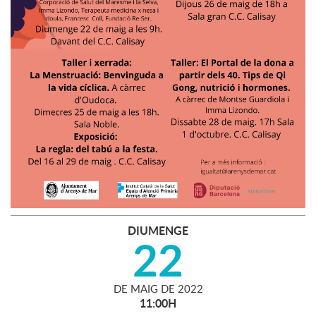
DIUMENGE
22
DE
MAIG
DE
2022
11:00H