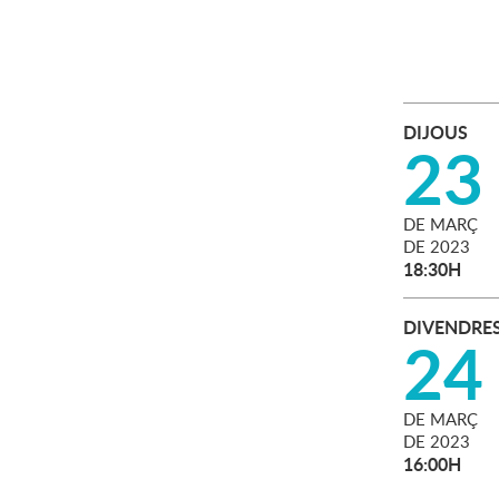
DIJOUS
23
DE
MARÇ
DE
2023
18:30H
DIVENDRE
24
DE
MARÇ
DE
2023
16:00H