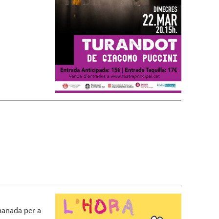
omanada per a