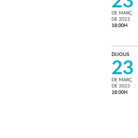
DE
MARÇ
DE
2023
18:00H
DIJOUS
23
DE
MARÇ
DE
2023
18:00H