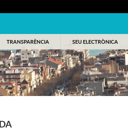
TRANSPARÈNCIA
SEU ELECTRÒNICA
DA