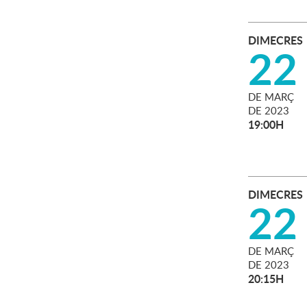
DIMECRES
22
DE
MARÇ
DE
2023
19:00H
DIMECRES
22
DE
MARÇ
DE
2023
20:15H