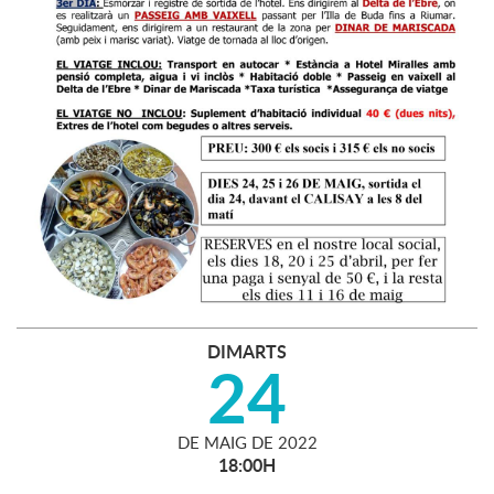
DIMARTS
24
DE
MAIG
DE
2022
18:00H