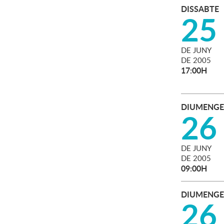
DISSABTE
25
DE
JUNY
DE
2005
17:00H
DIUMENGE
26
DE
JUNY
DE
2005
09:00H
DIUMENGE
26