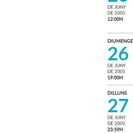
DE
JUNY
DE
2005
12:00H
DIUMENGE
26
DE
JUNY
DE
2005
19:00H
DILLUNS
27
DE
JUNY
DE
2005
23:59H