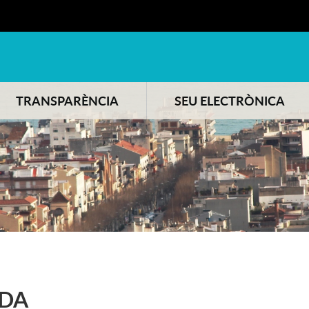
TRANSPARÈNCIA
SEU ELECTRÒNICA
DA