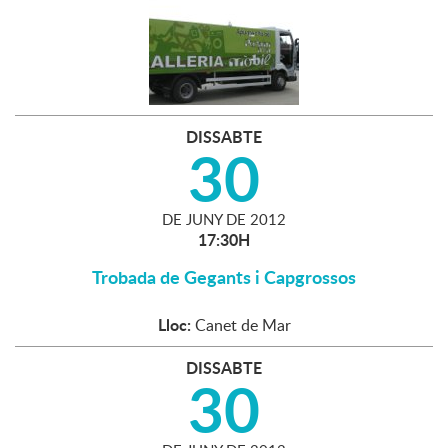
DISSABTE
30
DE
JUNY
DE
2012
17:30H
Trobada de Gegants i Capgrossos
Lloc:
Canet de Mar
DISSABTE
30