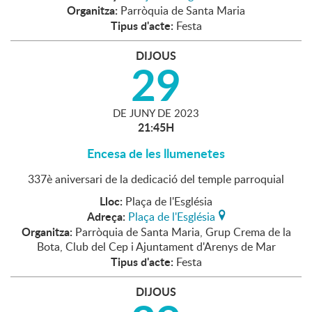
Organitza:
Parròquia de Santa Maria
Tipus d'acte:
Festa
DIJOUS
29
DE
JUNY
DE
2023
21:45H
Encesa de les llumenetes
337è aniversari de la dedicació del temple parroquial
Lloc:
Plaça de l'Església
Adreça:
Plaça de l'Església
Organitza:
Parròquia de Santa Maria, Grup Crema de la
Bota, Club del Cep i Ajuntament d'Arenys de Mar
Tipus d'acte:
Festa
DIJOUS