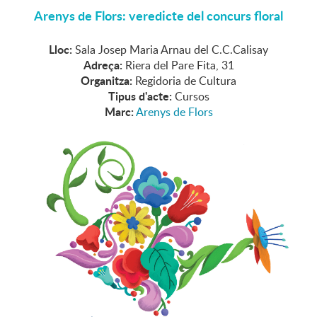
Arenys de Flors: veredicte del concurs floral
Lloc:
Sala Josep Maria Arnau del C.C.Calisay
Adreça:
Riera del Pare Fita, 31
Organitza:
Regidoria de Cultura
Tipus d'acte:
Cursos
Marc:
Arenys de Flors