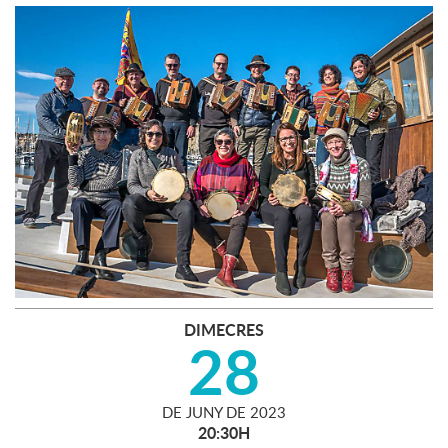
DIMECRES
28
DE
JUNY
DE
2023
20:30H